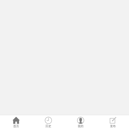
首页
历史
我的
发布