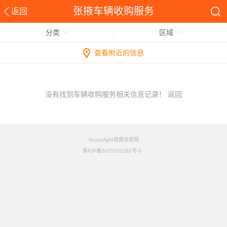
张掖车辆收购服务
返回
分类
区域
查看附近的信息
没有找到车辆收购服务相关信息记录！
返回
©copyright铭竟信息网
鲁ICP备2025202282号-3