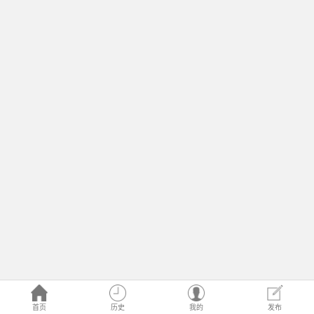
首页
历史
我的
发布