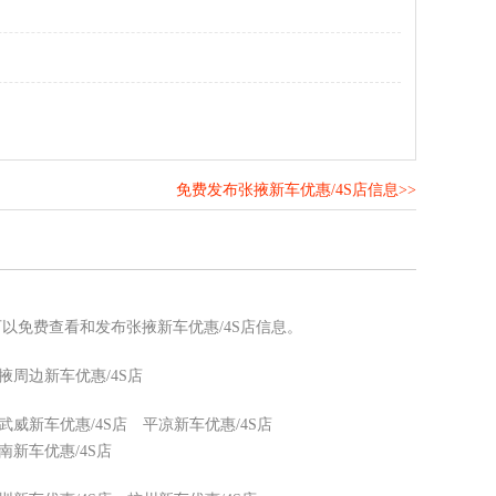
免费发布张掖新车优惠/4S店信息>>
！
可以免费查看和发布张掖新车优惠/4S店信息。
掖周边新车优惠/4S店
武威新车优惠/4S店
平凉新车优惠/4S店
南新车优惠/4S店