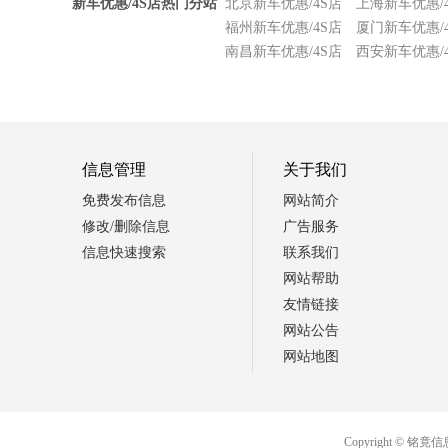
新车优惠/4S店热门分站
北京新车优惠/4S店
上海新车优惠/
福州新车优惠/4S店
厦门新车优惠/
南昌新车优惠/4S店
西安新车优惠/
信息管理
关于我们
免费发布信息
网站简介
修改/删除信息
广告服务
信息快速搜索
联系我们
网站帮助
友情链接
网站公告
网站地图
Copyright ©