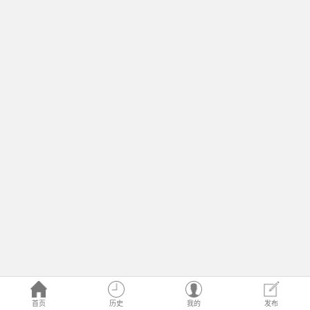
首页
历史
我的
发布