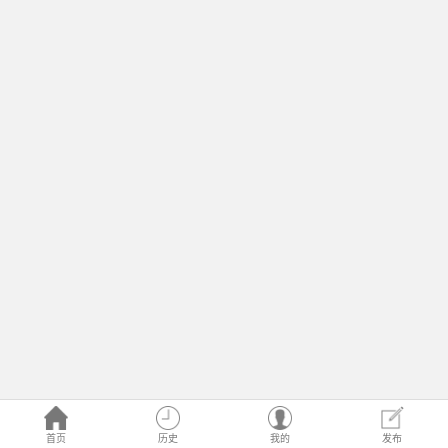
首页
历史
我的
发布