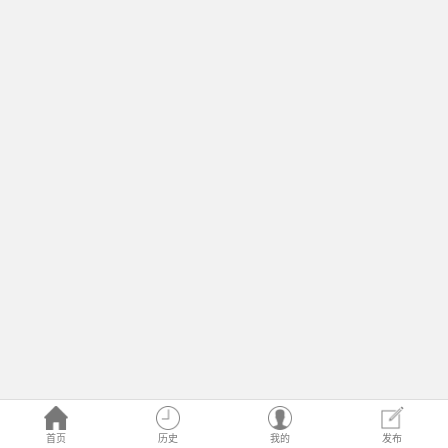
首页
历史
我的
发布