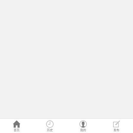
首页
历史
我的
发布