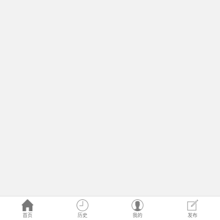
首页
历史
我的
发布