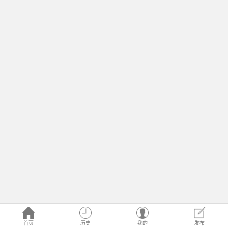
首页
历史
我的
发布