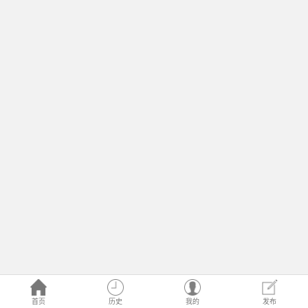
首页
历史
我的
发布