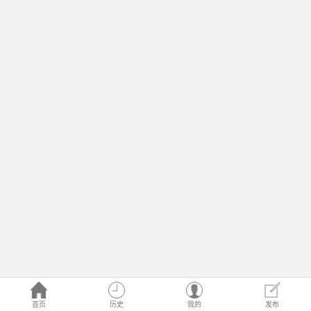
首页
历史
我的
发布