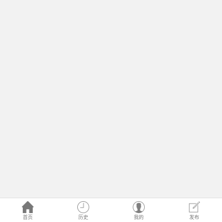
首页
历史
我的
发布