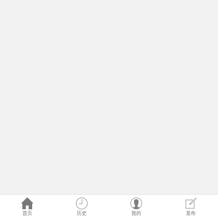
首页
历史
我的
发布