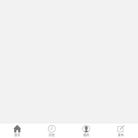
首页
历史
我的
发布