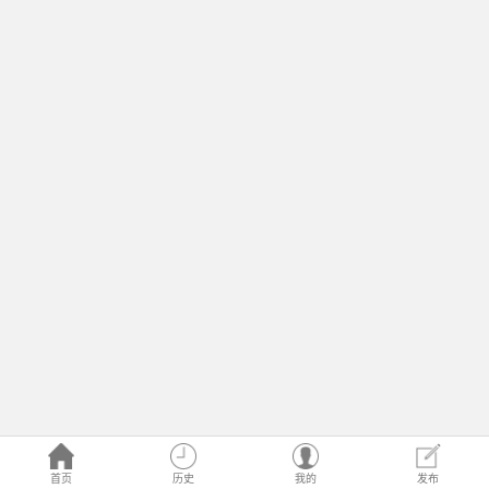
首页
历史
我的
发布