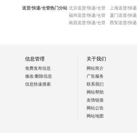
送货/快递/仓管热门分站
北京送货/快递/仓管
上海送货/快递
福州送货/快递/仓管
厦门送货/快递
南昌送货/快递/仓管
西安送货/快递
信息管理
关于我们
免费发布信息
网站简介
修改/删除信息
广告服务
信息快速搜索
联系我们
网站帮助
友情链接
网站公告
网站地图